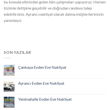
bu konuda elimizden gelen tüm çalışmaları yapıyoruz. Hemen
bizimle iletişime geçebilir ve doğrudan randevu talep
edebilirsiniz. Ayrancı nakliyat olarak daima müşterilerimizin
yanındayız
SON YAZILAR
Çankaya Evden Eve Nakliyat
Ayrancı Evden Eve Nakliyat
Yenimahalle Evden Eve Nakliyat