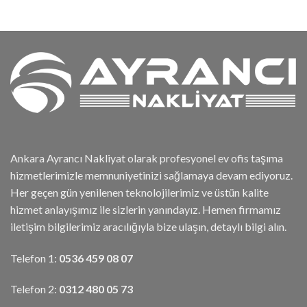
Ankara Ayrancı Nakliyat olarak profesyonel ev ofis taşıma
hizmetlerimizle memnuniyetinizi sağlamaya devam ediyoruz.
Her geçen gün yenilenen teknolojilerimiz ve üstün kalite
hizmet anlayışımız ile sizlerin yanındayız. Hemen firmamız
iletişim bilgilerimiz aracılığıyla bize ulaşın, detaylı bilgi alın.
Telefon 1:
0536 459 08 07
Telefon 2:
0312 480 05 73