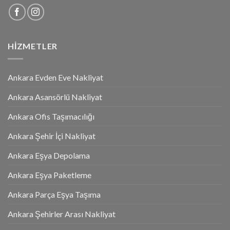
HIZMETLER
Ankara Evden Eve Nakliyat
Ankara Asansörlü Nakliyat
Ankara Ofis Taşımacılığı
Ankara Şehir İçi Nakliyat
Ankara Eşya Depolama
Ankara Eşya Paketleme
Ankara Parça Eşya Taşıma
Ankara Şehirler Arası Nakliyat