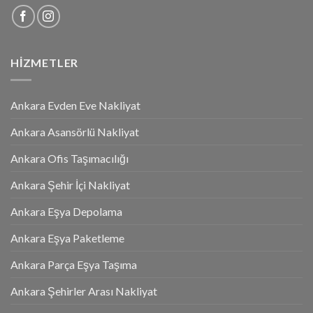
HIZMETLER
Ankara Evden Eve Nakliyat
Ankara Asansörlü Nakliyat
Ankara Ofis Taşımacılığı
Ankara Şehir İçi Nakliyat
Ankara Eşya Depolama
Ankara Eşya Paketleme
Ankara Parça Eşya Taşıma
Ankara Şehirler Arası Nakliyat