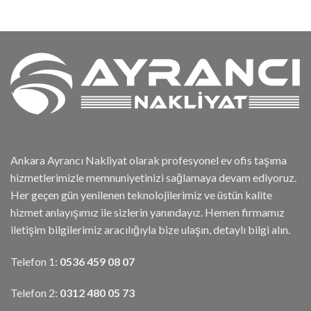
Ankara Ayrancı Nakliyat olarak profesyonel ev ofis taşıma
hizmetlerimizle memnuniyetinizi sağlamaya devam ediyoruz.
Her geçen gün yenilenen teknolojilerimiz ve üstün kalite
hizmet anlayışımız ile sizlerin yanındayız. Hemen firmamız
iletişim bilgilerimiz aracılığıyla bize ulaşın, detaylı bilgi alın.
Telefon 1:
0536 459 08 07
Telefon 2:
0312 480 05 73