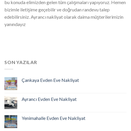
bu konuda elimizden gelen tüm çalışmaları yapıyoruz. Hemen
bizimle iletişime geçebilir ve doğrudan randevu talep
edebilirsiniz. Ayrancı nakliyat olarak daima müşterilerimizin
yanındayız
SON YAZILAR
Çankaya Evden Eve Nakliyat
Ayrancı Evden Eve Nakliyat
Yenimahalle Evden Eve Nakliyat