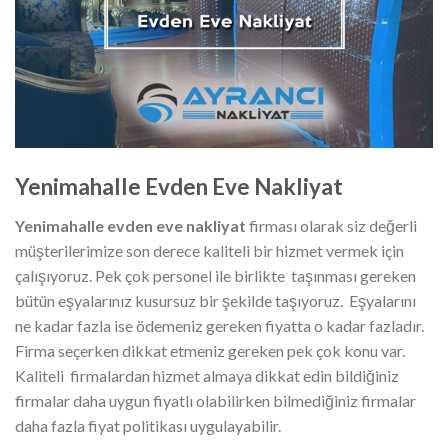
Yenimahalle Evden Eve Nakliyat
Yenimahalle evden eve nakliyat
firması olarak siz değerli
müşterilerimize son derece kaliteli bir hizmet vermek için
çalışıyoruz. Pek çok personel ile birlikte taşınması gereken
bütün eşyalarınız kusursuz bir şekilde taşıyoruz. Eşyalarını
ne kadar fazla ise ödemeniz gereken fiyatta o kadar fazladır.
Firma seçerken dikkat etmeniz gereken pek çok konu var.
Kaliteli firmalardan hizmet almaya dikkat edin bildiğiniz
firmalar daha uygun fiyatlı olabilirken bilmediğiniz firmalar
daha fazla fiyat politikası uygulayabilir.