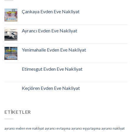
Çankaya Evden Eve Nakliyat
Ayrancı Evden Eve Nakliyat
Yenimahalle Evden Eve Nakliyat
Etimesgut Evden Eve Nakliyat
Keçiören Evden Eve Nakliyat
ETIKETLER
ayrancı evden eve nakliyat
ayrancı ev taşıma
ayrancı eşya taşıma
ayrancı nakliyat