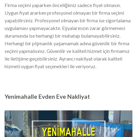
Firma seçimi yaparken önceliğimiz sadece fiyat olmasın.
Uygun fiyat ararken profesyonel olmayan bir firma seçimi
yapabilirsiniz. Profesyonel olmayan bir firma ise sigortalama
uygulaması yapmayacaktır. Eşyalarınızın zarar görmemesi
durumunda ise herhangi bir muhatap bulamayabilirsiniz.
Herhangi bir pişmanlık yaşamamak adına güvenilir bir firma
seçimi yapmalısınız. Güvenilir ve kaliteli hizmet için firmamız
ile iletişime geçebilirsiniz. Ayrancı nakliyat olarak kaliteli
hizmeti uygun fiyat seçenekleri ile veriyoruz.
Yenimahalle Evden Eve Nakliyat