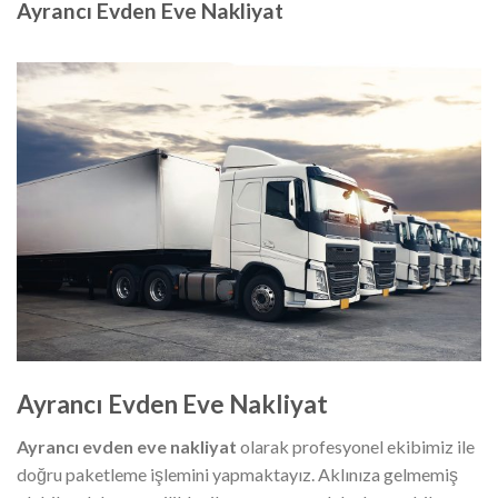
Ayrancı Evden Eve Nakliyat
Ayrancı Evden Eve Nakliyat
Ayrancı evden eve nakliyat
olarak profesyonel ekibimiz ile
doğru paketleme işlemini yapmaktayız. Aklınıza gelmemiş