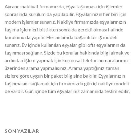
Ayrancı nakliyat firmamızda, eşya taşınması için işlemler
sonrasında kurulum da yapılabilir. Eşyalarınızın her biri için
modern işlemler sunarız. Nakliye firmamızda eşyalarınızın
taşıma işlemleri bittikten sonra da gerekli olması halinde
kurulumu da yapılır. Her anlamda başarılı bir iş modeli
sunarız. Ev içinde kullanılan eşyalar gibi ofis eşyalarının da
taşınması sağlanır. Sizde bu konular hakkında bilgi almak ve
ardından işlem yapmak için kurumsal telefon numaralarımız
üzerinden arama yapmalısınız. Arama yaptığınız zaman
sizlere göre uygun bir paket bilgisine bakılır. Eşyalarınızın
taşınmasını sağlamak için firmamızda gün içi nakliye modeli
de vardır. Gün içinde tüm eşyalarınız zamanında teslim edilir.
SON YAZILAR