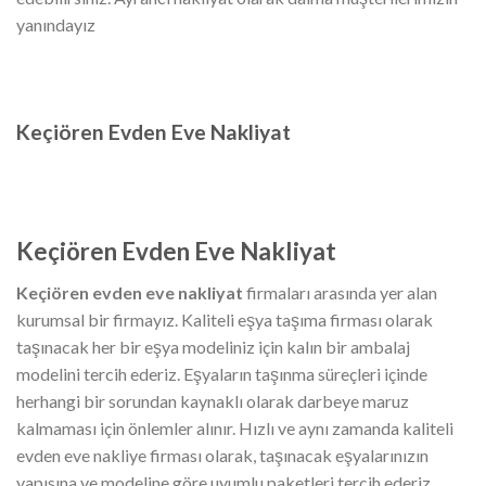
yanındayız
Keçiören Evden Eve Nakliyat
Keçiören Evden Eve Nakliyat
Keçiören evden eve nakliyat
firmaları arasında yer alan
kurumsal bir firmayız. Kaliteli eşya taşıma firması olarak
taşınacak her bir eşya modeliniz için kalın bir ambalaj
modelini tercih ederiz. Eşyaların taşınma süreçleri içinde
herhangi bir sorundan kaynaklı olarak darbeye maruz
kalmaması için önlemler alınır. Hızlı ve aynı zamanda kaliteli
evden eve nakliye firması olarak, taşınacak eşyalarınızın
yapısına ve modeline göre uyumlu paketleri tercih ederiz.