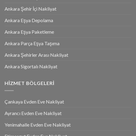
Ankara Şehir İçi Nakliyat
Ankara Eşya Depolama
Ankara Eşya Paketleme
Ankara Parça Eşya Taşıma
Ankara Şehirler Arası Nakliyat
Ankara Sigortalı Nakliyat
HIZMET BÖLGELERI
Çankaya Evden Eve Nakliyat
Ayrancı Evden Eve Nakliyat
Yenimahalle Evden Eve Nakliyat