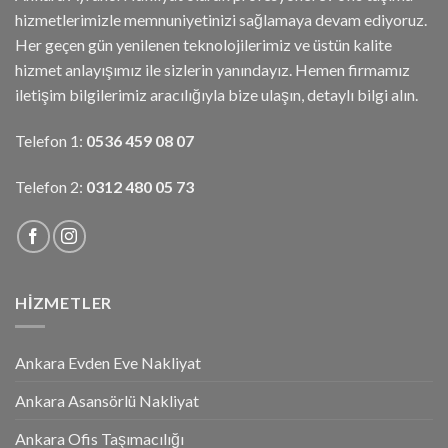
hizmetlerimizle memnuniyetinizi sağlamaya devam ediyoruz.
Her geçen gün yenilenen teknolojilerimiz ve üstün kalite
hizmet anlayışımız ile sizlerin yanındayız. Hemen firmamız
iletişim bilgilerimiz aracılığıyla bize ulaşın, detaylı bilgi alın.
Telefon 1:
0536 459 08 07
Telefon 2:
0312 480 05 73
HIZMETLER
Ankara Evden Eve Nakliyat
Ankara Asansörlü Nakliyat
Ankara Ofis Taşımacılığı