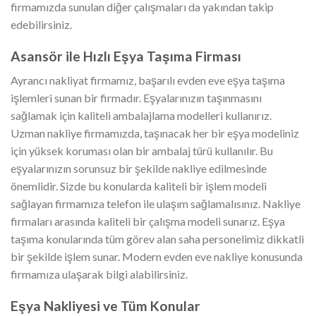
firmamızda sunulan diğer çalışmaları da yakından takip
edebilirsiniz.
Asansör ile Hızlı Eşya Taşıma Firması
Ayrancı nakliyat firmamız, başarılı evden eve eşya taşıma
işlemleri sunan bir firmadır. Eşyalarınızın taşınmasını
sağlamak için kaliteli ambalajlama modelleri kullanırız.
Uzman nakliye firmamızda, taşınacak her bir eşya modeliniz
için yüksek koruması olan bir ambalaj türü kullanılır. Bu
eşyalarınızın sorunsuz bir şekilde nakliye edilmesinde
önemlidir. Sizde bu konularda kaliteli bir işlem modeli
sağlayan firmamıza telefon ile ulaşım sağlamalısınız. Nakliye
firmaları arasında kaliteli bir çalışma modeli sunarız. Eşya
taşıma konularında tüm görev alan saha personelimiz dikkatli
bir şekilde işlem sunar. Modern evden eve nakliye konusunda
firmamıza ulaşarak bilgi alabilirsiniz.
Eşya Nakliyesi ve Tüm Konular